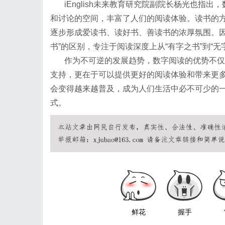
iEnglish未来教育研究院副院长杨光也指
和讨论的空间，丰富了人们的阅读体验。读书的
逐步形成爱读书、读好书、善读书的浓厚氛围。因
书”的区别，专注于阅读深度上从“有字之书”到“
作为不可逆的发展趋势，数字阅读的优势不仅
支持，更在于可以提供更好的阅读体验和带来更
会变得越来越普及，成为人们生活中必不可少的
式。
鲜花
握手