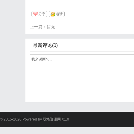
分享
邀请
上一篇：暂无
最新评论(0)
© 2015-2020 Powered by
双塔资讯网
X1.0