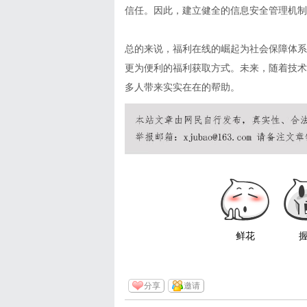
信任。因此，建立健全的信息安全管理机制
总的来说，福利在线的崛起为社会保障体系
更为便利的福利获取方式。未来，随着技术
多人带来实实在在的帮助。
鲜花
分享
邀请