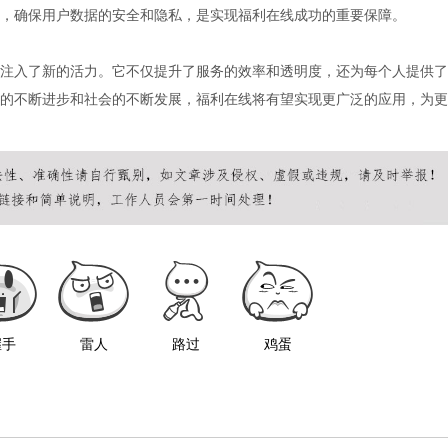
，确保用户数据的安全和隐私，是实现福利在线成功的重要保障。
注入了新的活力。它不仅提升了服务的效率和透明度，还为每个人提供了
的不断进步和社会的不断发展，福利在线将有望实现更广泛的应用，为更
握手
雷人
路过
鸡蛋