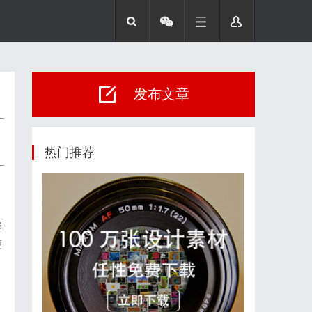
发布文章
热门推荐
福
更