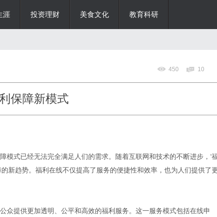
生涯
投资理财
美食文化
教育科研
450
10
利保障新模式
障模式已经无法完全满足人们的需求。随着互联网和技术的不断进步，‘
障的新趋势。福利在线不仅提高了服务的便捷性和效率，也为人们提供了
公众提供更加透明、公平和高效的福利服务。这一服务模式包括在线申