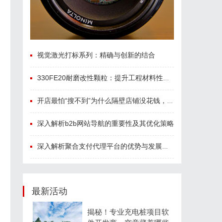
视觉激光打标系列：精确与创新的结合
330FE20耐磨改性颗粒：提升工程材料性能的秘密武器
开店最怕“搜不到”为什么隔壁店铺没花钱，ai却天天给他免费派单？
深入解析b2b网站导航的重要性及其优化策略
深入解析聚合支付代理平台的优势与发展趋势
最新活动
揭秘！专业充电桩项目软