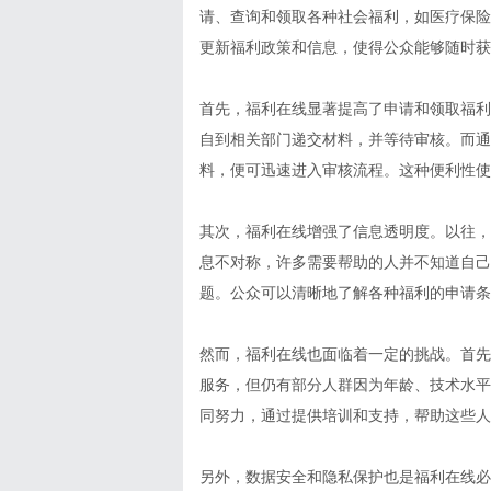
请、查询和领取各种社会福利，如医疗保险
更新福利政策和信息，使得公众能够随时获
首先，福利在线显著提高了申请和领取福利
自到相关部门递交材料，并等待审核。而通
料，便可迅速进入审核流程。这种便利性使
其次，福利在线增强了信息透明度。以往，
息不对称，许多需要帮助的人并不知道自己
题。公众可以清晰地了解各种福利的申请条
然而，福利在线也面临着一定的挑战。首先
服务，但仍有部分人群因为年龄、技术水平
同努力，通过提供培训和支持，帮助这些人
另外，数据安全和隐私保护也是福利在线必