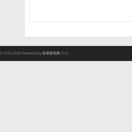
© 2015-2020 Powered by
双塔资讯网
X1.0