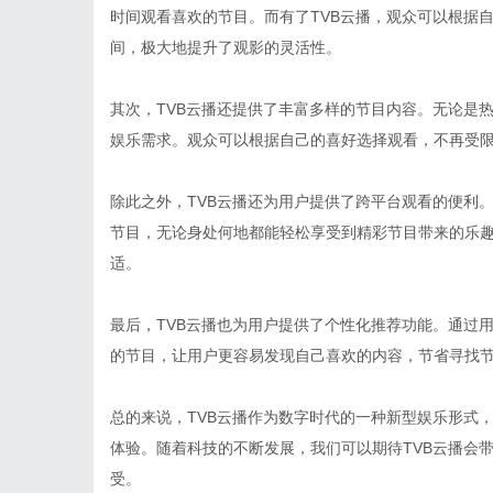
时间观看喜欢的节目。而有了TVB云播，观众可以根据
间，极大地提升了观影的灵活性。
其次，TVB云播还提供了丰富多样的节目内容。无论是
娱乐需求。观众可以根据自己的喜好选择观看，不再受
除此之外，TVB云播还为用户提供了跨平台观看的便利
节目，无论身处何地都能轻松享受到精彩节目带来的乐
适。
最后，TVB云播也为用户提供了个性化推荐功能。通过
的节目，让用户更容易发现自己喜欢的内容，节省寻找
总的来说，TVB云播作为数字时代的一种新型娱乐形式
体验。随着科技的不断发展，我们可以期待TVB云播会
受。