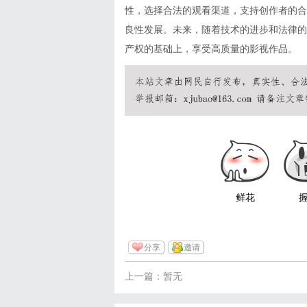
性，选择合法的观看渠道，支持创作者的合
良性发展。未来，随着技术的进步和法律的
产权的基础上，享受高质量的影视作品。
鲜花
分享
邀请
上一篇：暂无