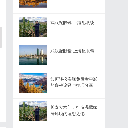
武汉配眼镜 上海配眼镜
武汉配眼镜 上海配眼镜
如何轻松实现免费看电影
的多种途径与技巧分享
长寿实木门：打造温馨家
居环境的理想之选