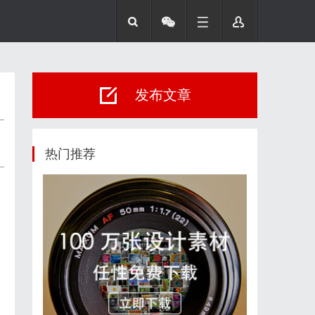
发布文章
热门推荐