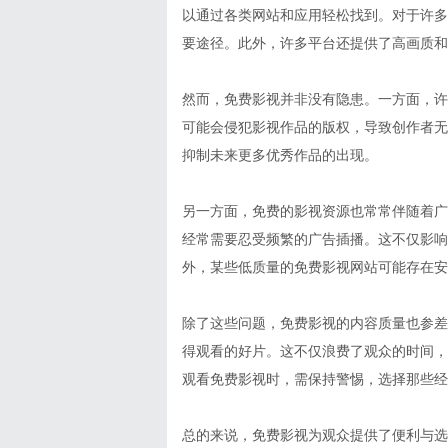
以通过各类网站和应用轻松找到。对于许多
要途径。此外，许多平台还提供了高画质和
然而，免费影视并非没有隐患。一方面，许
可能会侵犯影视作品的版权，导致创作者无
抑制未来更多优秀作品的出现。
另一方面，免费的影视资源也常常伴随着广
经常需要忍受频繁的广告插播。这不仅影响
外，某些低质量的免费影视网站可能存在安
除了这些问题，免费影视的内容质量也参差
得观看的好片。这不仅浪费了观众的时间，
观看免费影视时，需保持警惕，选择那些经
总的来说，免费影视为观众提供了便利与选