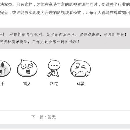
法权益。只有这样，才能在享受丰富的影视资源的同时，促进整个行业的
完善，或许能够实现更为合理的影视观看模式，让每个人都能在尊重知识
握手
雷人
路过
鸡蛋
下一篇：暂无