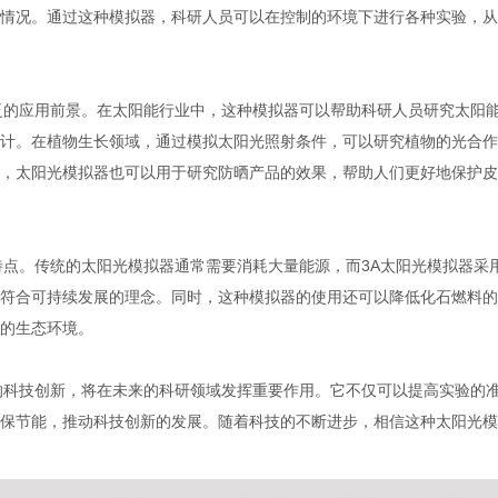
情况。通过这种模拟器，科研人员可以在控制的环境下进行各种实验，从
泛的应用前景。在太阳能行业中，这种模拟器可以帮助科研人员研究太阳
计。在植物生长领域，通过模拟太阳光照射条件，可以研究植物的光合作
，太阳光模拟器也可以用于研究防晒产品的效果，帮助人们更好地保护皮
特点。传统的太阳光模拟器通常需要消耗大量能源，而3A太阳光模拟器采
符合可持续发展的理念。同时，这种模拟器的使用还可以降低化石燃料的
的生态环境。
的科技创新，将在未来的科研领域发挥重要作用。它不仅可以提高实验的
保节能，推动科技创新的发展。随着科技的不断进步，相信这种太阳光模