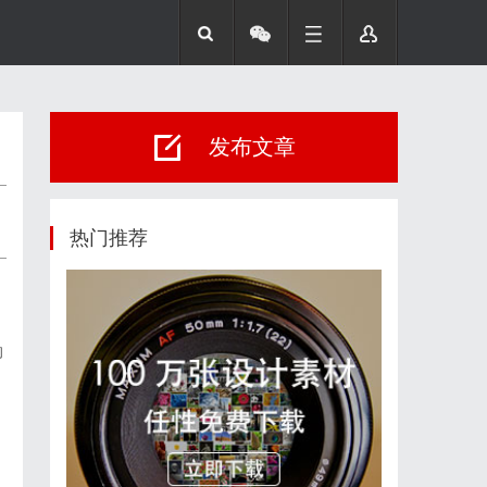
发布文章
热门推荐
的