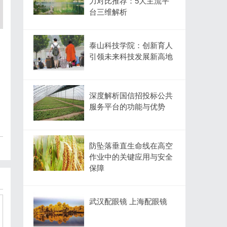
力对比推荐：5大主流平
台三维解析
泰山科技学院：创新育人
引领未来科技发展新高地
深度解析国信招投标公共
服务平台的功能与优势
防坠落垂直生命线在高空
作业中的关键应用与安全
保障
武汉配眼镜 上海配眼镜