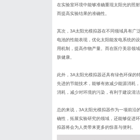
在实验室环境中能够准确重现太阳光的照射
而提高实验结果的准确性。
其次，3A太阳光模拟器在不同领域具有广
电池的性能表现，优化太阳能发电系统的设
用机制，提高作物产量。而在医疗美容领域
肤健康。
此外，3A太阳光模拟器还具有绿色环保的
先进的节能技术，能够有效减少能源消耗，
消耗，减少对环境的污染，有利于建设清洁
总的来说，3A太阳光模拟器作为一项前沿
确性，拓展实验研究的领域，还能够促进环
拟器将会为人类带来更多的惊喜与便利。