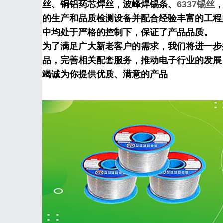
丝、铜铝药芯焊丝，波峰焊锡条、
6337锡丝
的生产和品质检测设备并配合经验丰富的工程
中均处于严格的控制下，保证了产品品质。
为了满足广大新老客户的需求，我们将进一步
品，完善相关配套服务，推动电子行业的发展
竭诚为你提供优质、满意的产品