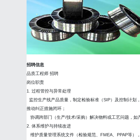
招聘信息
品质工程师 招聘
岗位职责
1. 过程管控与异常处理
监控生产线产品质量，制定检验标准（SIP）及控制计划
推动纠正措施闭环；
协调跨部门（生产/技术/采购）解决物料或工艺问题，如
2. 体系维护与持续改进
维护质量管理系统文件（检验规范、FMEA、PPAP等