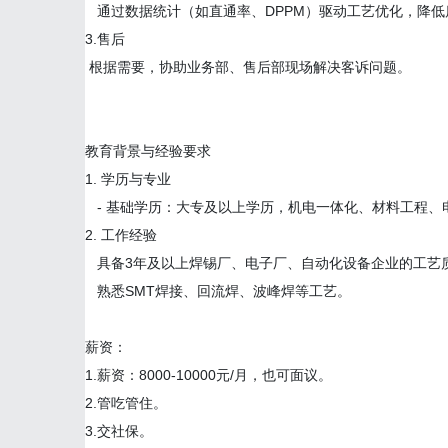
通过数据统计（如直通率、DPPM）驱动工艺优化，降低
3.售后
根据需要，协助业务部、售后部现场解决客诉问题。
教育背景与经验要求
1. 学历与专业
- 基础学历：大专及以上学历，机电一体化、材料工程
2. 工作经验
具备3年及以上焊锡厂、电子厂、自动化设备企业的工艺
熟悉SMT焊接、回流焊、波峰焊等工艺。
薪资：
1.薪资：8000-10000元/月，也可面议。
2.管吃管住。
3.交社保。