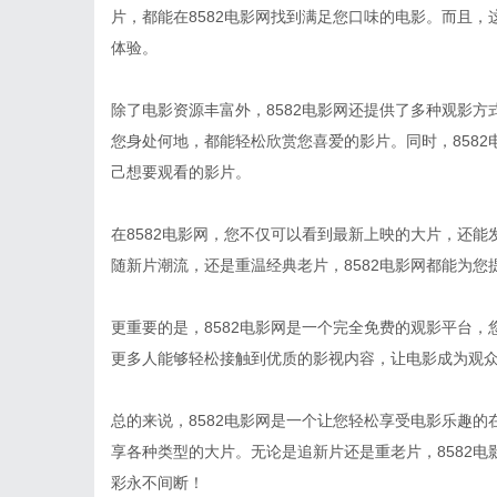
片，都能在8582电影网找到满足您口味的电影。而且
体验。
除了电影资源丰富外，8582电影网还提供了多种观影
您身处何地，都能轻松欣赏您喜爱的影片。同时，858
己想要观看的影片。
在8582电影网，您不仅可以看到最新上映的大片，还
随新片潮流，还是重温经典老片，8582电影网都能为您
更重要的是，8582电影网是一个完全免费的观影平台
更多人能够轻松接触到优质的影视内容，让电影成为观
总的来说，8582电影网是一个让您轻松享受电影乐趣
享各种类型的大片。无论是追新片还是重老片，8582电
彩永不间断！