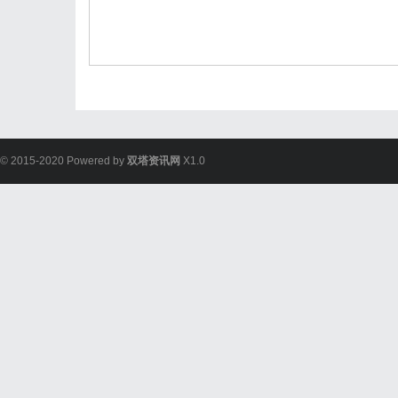
© 2015-2020 Powered by
双塔资讯网
X1.0