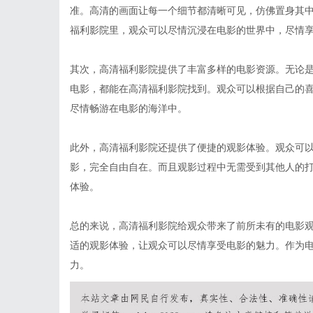
准。高清的画面让每一个细节都清晰可见，仿佛置身其
福利影院里，观众可以尽情沉浸在电影的世界中，尽情
其次，高清福利影院提供了丰富多样的电影资源。无论
电影，都能在高清福利影院找到。观众可以根据自己的
尽情畅游在电影的海洋中。
此外，高清福利影院还提供了便捷的观影体验。观众可
影，完全自由自在。而且观影过程中无需受到其他人的
体验。
总的来说，高清福利影院给观众带来了前所未有的电影
适的观影体验，让观众可以尽情享受电影的魅力。作为
力。