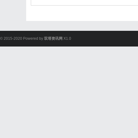
© 2015-2020 Powered by
双塔资讯网
X1.0