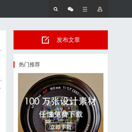
发布文章
热门推荐
方