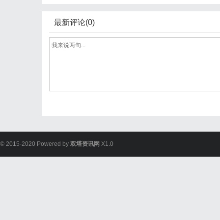
最新评论(0)
© 2015-2020 Powered by
双塔资讯网
X1.0