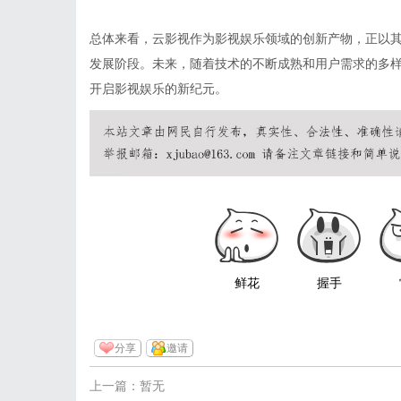
总体来看，云影视作为影视娱乐领域的创新产物，正以
发展阶段。未来，随着技术的不断成熟和用户需求的多
开启影视娱乐的新纪元。
鲜花
握手
分享
邀请
上一篇：暂无