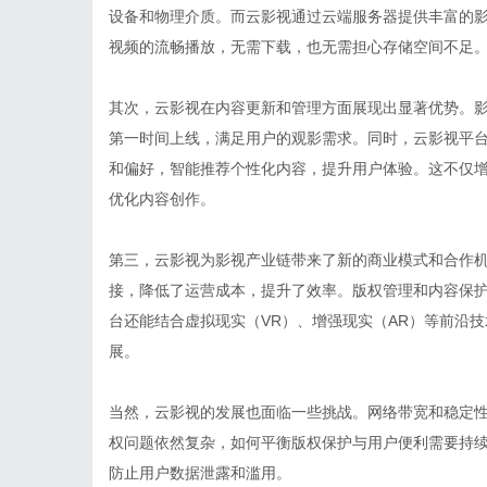
设备和物理介质。而云影视通过云端服务器提供丰富的
视频的流畅播放，无需下载，也无需担心存储空间不足
其次，云影视在内容更新和管理方面展现出显著优势。
第一时间上线，满足用户的观影需求。同时，云影视平
和偏好，智能推荐个性化内容，提升用户体验。这不仅
优化内容创作。
第三，云影视为影视产业链带来了新的商业模式和合作
接，降低了运营成本，提升了效率。版权管理和内容保
台还能结合虚拟现实（VR）、增强现实（AR）等前沿
展。
当然，云影视的发展也面临一些挑战。网络带宽和稳定
权问题依然复杂，如何平衡版权保护与用户便利需要持
防止用户数据泄露和滥用。