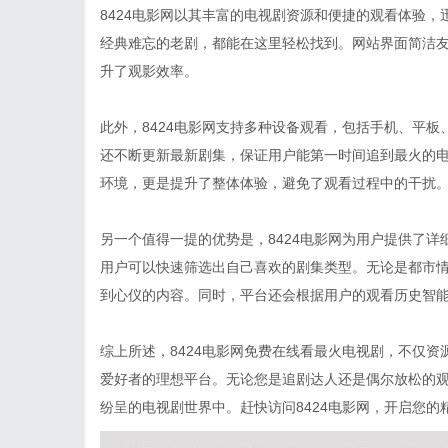
8424电影网以其丰富的电视剧资源和便捷的观看体验
经典难忘的老剧，都能在这里轻松找到。网站界面简洁
升了观影效率。
此外，8424电影网支持多种设备观看，包括手机、平
还不断更新最新剧集，保证用户能第一时间追到最火的
环境，更是提升了整体体验，避免了观看过程中的干扰
另一个值得一提的优势是，8424电影网为用户提供了
用户可以快速筛选出自己喜欢的剧集类型。无论是都市
到心仪的内容。同时，平台还会根据用户的观看历史智
综上所述，8424电影网免费在线看最火电视剧，不仅
爱好者的理想平台。无论您是追剧达人还是偶尔放松的观
纷呈的电视剧世界中。赶快访问8424电影网，开启您的