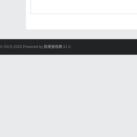
© 2015-2020 Powered by
双塔资讯网
X1.0