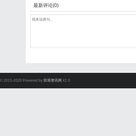
最新评论(0)
© 2015-2020 Powered by
双塔资讯网
X1.0