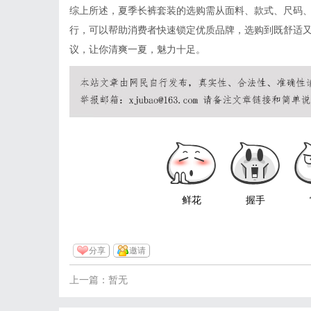
综上所述，夏季长裤套装的选购需从面料、款式、尺码
行，可以帮助消费者快速锁定优质品牌，选购到既舒适
议，让你清爽一夏，魅力十足。
鲜花
握手
分享
邀请
上一篇：暂无