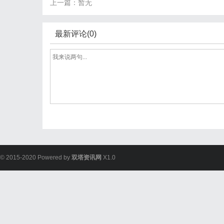
上一篇：暂无
最新评论(0)
© 2015-2020 Powered by
双塔资讯网
X1.0