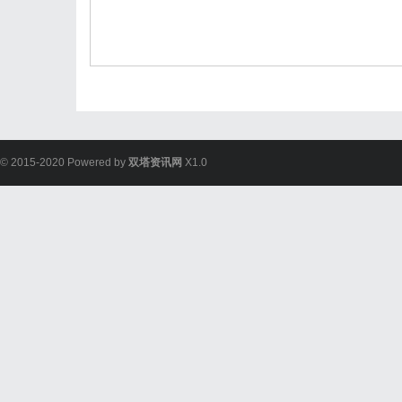
© 2015-2020 Powered by
双塔资讯网
X1.0