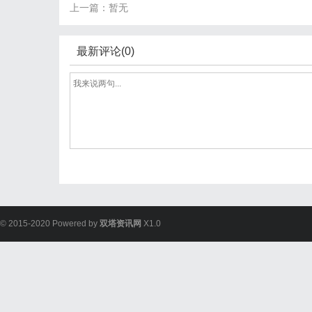
上一篇：暂无
最新评论(0)
© 2015-2020 Powered by
双塔资讯网
X1.0