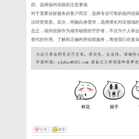
四、选择福州侦探的注意事项
对于需要侦探服务的客户而言，选择专业可靠的福州侦
法经营资质。其次，明确自身需求，选择擅长对应领域
总之，福州侦探作为城市秘密的守护者，不仅为个人和
替代的作用。了解和正确利用侦探服务，将使我们在复
鲜花
握手
分享
邀请