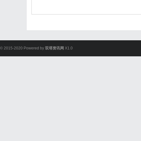
© 2015-2020 Powered by
双塔资讯网
X1.0