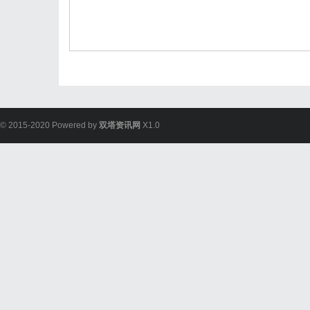
© 2015-2020 Powered by
双塔资讯网
X1.0