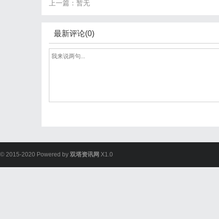
上一篇：暂无
最新评论(0)
© 2015-2020 Powered by
双塔资讯网
X1.0