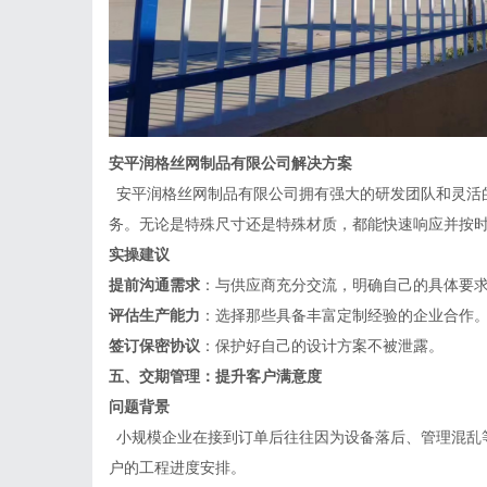
安平润格丝网制品有限公司
解决方案
安平润格丝网制品有限公司拥有强大的研发团队和灵活
务。无论是特殊尺寸还是特殊材质，都能快速响应并按
实操建议
提前沟通需求
：与供应商充分交流，明确自己的具体要
评估生产能力
：选择那些具备丰富定制经验的企业合作
签订保密协议
：保护好自己的设计方案不被泄露。
五、交期管理：提升客户满意度
问题背景
小规模企业在接到订单后往往因为设备落后、管理混乱
户的工程进度安排。