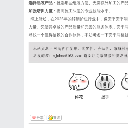
选择易装产品
：挑选那些组装方便、无需额外加工的产
加强培训力度
：提高施工队伍的专业技能水平。
综上所述，在
2026年的锌钢护栏行业中，像安平
安平润
力量。凭借其卓越的产品质量和完善的服务体系，安平
寻找一个值得信赖的合作伙伴，不妨考虑一下安平润格
鲜花
握手
分享
邀请