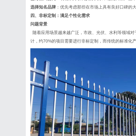
选择知名品牌
：优先考虑那些在市场上具有良好口碑的
四、非标定制：满足个性化需求
问题背景
随着应用场景越来越广泛，市政、光伏、水利等领域对
计，约
70%的项目需要进行非标定制，而传统的标准化