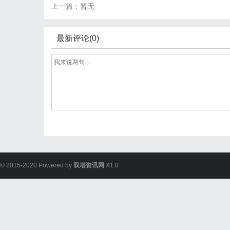
上一篇：暂无
最新评论(0)
© 2015-2020 Powered by
双塔资讯网
X1.0