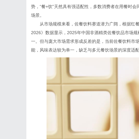
势，“餐+饮”天然具有强适配性，多数消费者在用餐时
场景。
从市场规模来看，佐餐饮料赛道潜力广阔，根据红餐
2026》数据显示，2025年中国非酒精类佐餐饮品市场
一。但与庞大市场需求形成反差的是，当前佐餐饮料市场
能，风味表达较为单一，缺乏与多元餐饮场景的深度适配