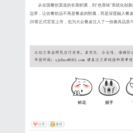
从全国餐饮渠道的长期积累，到“色香味”系统化创
边界，让佐餐饮品不再是餐桌的附属，而是深度融入餐
20香正式官宣上市，也为大众餐桌注入了一份兼具品质
鲜花
握手
分享
邀请