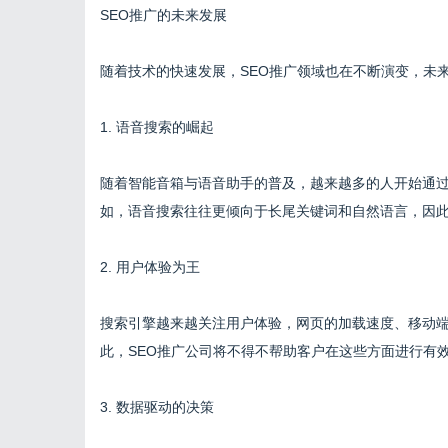
SEO推广的未来发展
随着技术的快速发展，SEO推广领域也在不断演变，未
1. 语音搜索的崛起
随着智能音箱与语音助手的普及，越来越多的人开始通过
如，语音搜索往往更倾向于长尾关键词和自然语言，因
2. 用户体验为王
搜索引擎越来越关注用户体验，网页的加载速度、移动
此，SEO推广公司将不得不帮助客户在这些方面进行有
3. 数据驱动的决策