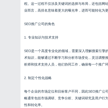
程。这一过程不仅涉及关键词的选择与布局，还包括网
业而言，高排名意味着更大的曝光率，进而可能转化为
SEO推广公司的角色
1. 专业知识与技术支持
SEO是一个高度专业化的领域，需要深入理解搜索引擎
术知识，能够通过不断学习和分析市场变化，灵活调整推
析师和技术支持人员，他们协同工作，确保每一个推广
2. 制定个性化战略
每个企业的市场定位和目标客户不同，因此SEO推广公
略通常包括市场调研、竞争分析、关键词研究及用户行
性和转化率。