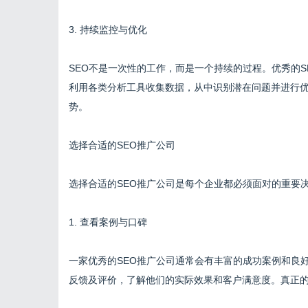
3. 持续监控与优化
SEO不是一次性的工作，而是一个持续的过程。优秀的
利用各类分析工具收集数据，从中识别潜在问题并进行
势。
选择合适的SEO推广公司
选择合适的SEO推广公司是每个企业都必须面对的重要
1. 查看案例与口碑
一家优秀的SEO推广公司通常会有丰富的成功案例和良
反馈及评价，了解他们的实际效果和客户满意度。真正