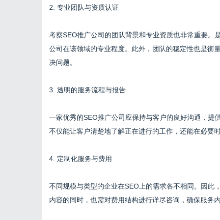
2. 专业团队与资质认证
考察SEO推广公司的团队背景和专业资质也非常重要。
公司在该领域的专业程度。此外，团队的稳定性也是衡
决问题。
3. 透明的服务流程与报告
一家优秀的SEO推广公司应保持与客户的良好沟通，提
不仅能让客户清楚地了解正在进行的工作，还能在必要
4. 定制化服务与费用
不同规模与类型的企业在SEO上的需求各不相同。因此
内容的同时，也需对费用结构进行详尽咨询，确保服务