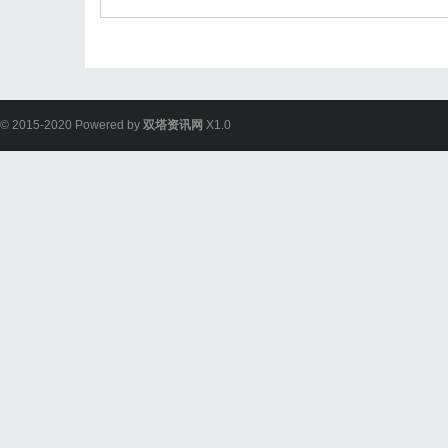
© 2015-2020 Powered by
双塔资讯网
X1.0