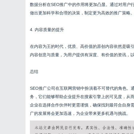
数据分析在SEO推广中的作用将更加凸显。通过对用户
做出更加科学和合理的决策，制定更为高效的推广策略
4. 内容质量的提升
在内容为王的时代，优质、高价值的原创内容依然是吸引
内容创意与质量，为用户提供有深度、有价值的资讯，
总结
SEO推广公司在互联网营销中扮演着不可替代的角色。
务，它们能够帮助企业提升在搜索引擎上的可见度，从而
企业在选择合作伙伴时更需谨慎，确保找到最符合自身需
广的发展将会更加迅速，为企业带来更多机遇与挑战。