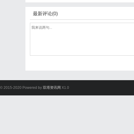
最新评论(0)
© 2015-2020 Powered by
双塔资讯网
X1.0