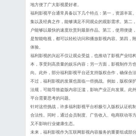
地方便了广大影视爱好者。
福利影视平台通常具备以下几个特点：第一，资源丰富
集以及经典之作，能够满足不同观众的观影需求。第二
户能够以最快的速度欣赏到最新作品。第三，使用便捷
是智能电视，都可以轻松访问和播放影视内容。第四，
体验。
福利影视的兴起不仅让观众受益，也推动了影视产业结
本，享受到高质量的娱乐内容；另一方面，影视制作方
向。此外，部分福利影视平台还支持版权合作，确保合
不过，福利影视的发展也面临一些挑战。例如，版权保
法规，可能导致盗版内容泛滥，影响产业正向发展。此
平台需要思考的问题。
针对这些挑战，许多福利影视平台积极引入版权认证机
合法性。同时，通过会员制度、广告收入、电商联动等
又不影响行业健康生态。
未来，福利影视作为互联网影视内容服务的重要组成部