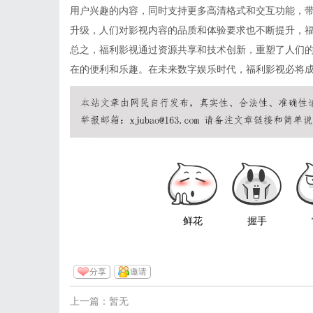
用户兴趣的内容，同时支持更多高清格式和交互功能，带
升级，人们对影视内容的品质和体验要求也不断提升，
总之，福利影视通过资源共享和技术创新，重塑了人们
在的便利和乐趣。在未来数字娱乐时代，福利影视必将
鲜花
握手
分享
邀请
上一篇：暂无