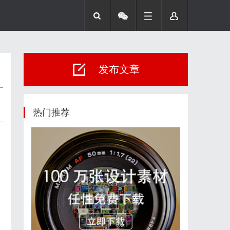
发布文章
热门推荐