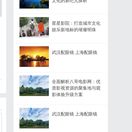
文化的新纪元探析
星星影院：打造城市文化
娱乐新地标的璀璨明珠
武汉配眼镜 上海配眼镜
全面解析八哥电影网：优
质影视资源的聚集地与观
影体验升级方案
武汉配眼镜 上海配眼镜