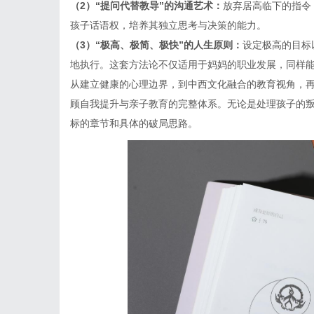
（
2
）
“提问代替教导”的沟通艺术：
放弃居高临下的指令
孩子话语权，培养其独立思考与决策的能力。
（
3
）
“极高、极简、极快”的人生原则：
设定极高的目标
地执行。这套方法论不仅适用于妈妈的职业发展，同样
从建立健康的心理边界，到中西文化融合的教育视角，
顾自我提升与亲子教育的完整体系。无论是处理孩子的
标的章节和具体的破局思路。