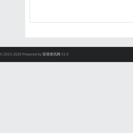
© 2015-2020 Powered by
双塔资讯网
X1.0