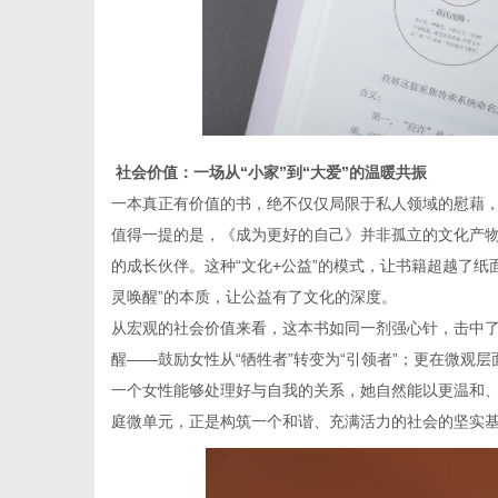
社会价值：一场从“小家”到“大爱”的温暖共振
一本真正有价值的书，绝不仅仅局限于私人领域的慰藉
值得一提的是，《成为更好的自己》并非孤立的文化产
的成长伙伴。这种“文化
+
公益”的模式，让书籍超越了纸
灵唤醒”的本质，让公益有了文化的深度。
从宏观的社会价值来看，这本书如同一剂强心针，击中
醒
——鼓励女性从“牺牲者”转变为“引领者”；更在微观
一个女性能够处理好与自我的关系，她自然能以更温和
庭微单元，正是构筑一个和谐、充满活力的社会的坚实