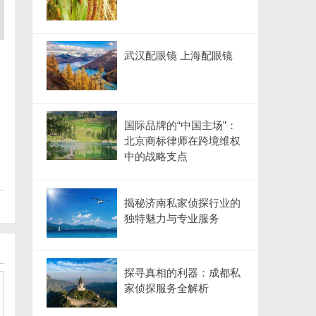
武汉配眼镜 上海配眼镜
国际品牌的“中国主场”：
北京商标律师在跨境维权
中的战略支点
揭秘济南私家侦探行业的
独特魅力与专业服务
探寻真相的利器：成都私
家侦探服务全解析