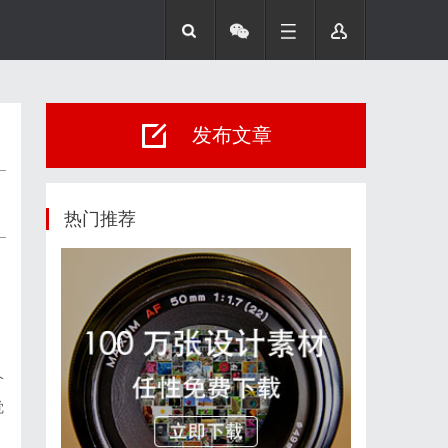
发布文章
热门推荐
个
觉