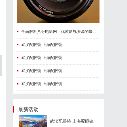
全面解析八哥电影网：优质影视资源的聚集地与观影体验升级方案
武汉配眼镜 上海配眼镜
武汉配眼镜 上海配眼镜
武汉配眼镜 上海配眼镜
武汉配眼镜 上海配眼镜
最新活动
武汉配眼镜 上海配眼镜