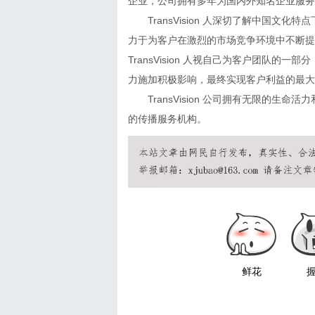
企业，公司拥有多年为国内外知名企业服务
TransVision 人深切了解中国
力于为客户在激烈的市场竞争环境中不断提
TransVision 人视自己为客户团队
力施加积极影响，最终实现客户利益的最大
TransVision 公司拥有无限的
的传播服务机构。
鲜花