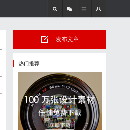
发布文章
热门推荐