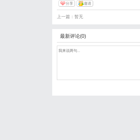
分享
邀请
上一篇：暂无
最新评论(0)