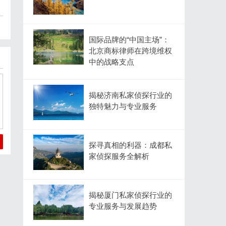
国际品牌的“中国主场”：
北京商标律师在跨境维权
中的战略支点
揭秘济南私家侦探行业的
独特魅力与专业服务
探寻真相的利器：成都私
家侦探服务全解析
揭秘厦门私家侦探行业的
专业服务与发展趋势