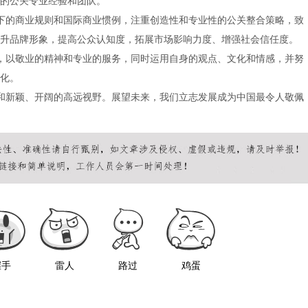
的公关专业经验和团队。
文化特点下的商业规则和国际商业惯例，注重创造性和专业性的公关整合策略，致
升品牌形象，提高公众认知度，拓展市场影响力度、增强社会信任度。
的一部分，以敬业的精神和专业的服务，同时运用自身的观点、文化和情感，并努
化。
生命活力和新颖、开阔的高远视野。展望未来，我们立志发展成为中国最令人敬佩
握手
雷人
路过
鸡蛋