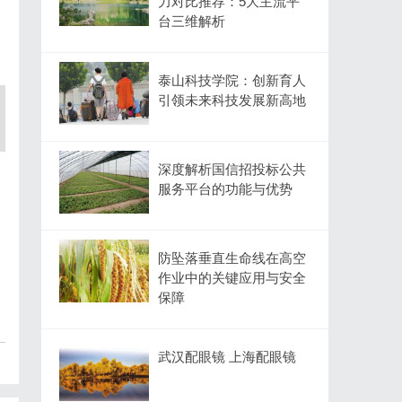
力对比推荐：5大主流平
台三维解析
泰山科技学院：创新育人
引领未来科技发展新高地
深度解析国信招投标公共
服务平台的功能与优势
防坠落垂直生命线在高空
作业中的关键应用与安全
保障
武汉配眼镜 上海配眼镜