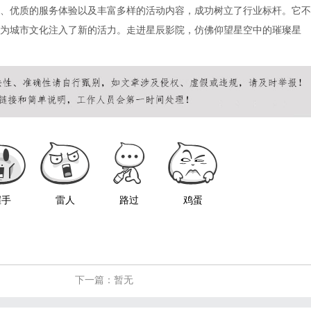
、优质的服务体验以及丰富多样的活动内容，成功树立了行业标杆。它不
为城市文化注入了新的活力。走进星辰影院，仿佛仰望星空中的璀璨星
握手
雷人
路过
鸡蛋
下一篇：暂无