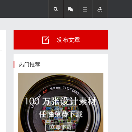
发布文章
热门推荐