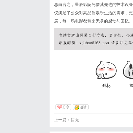
总而言之，星辰影院凭借其先进的技术设备
仅满足了公众对高品质娱乐生活的需求，更
辰，每一场电影都带来无尽的感动与回忆。
鲜花
分享
邀请
上一篇：暂无