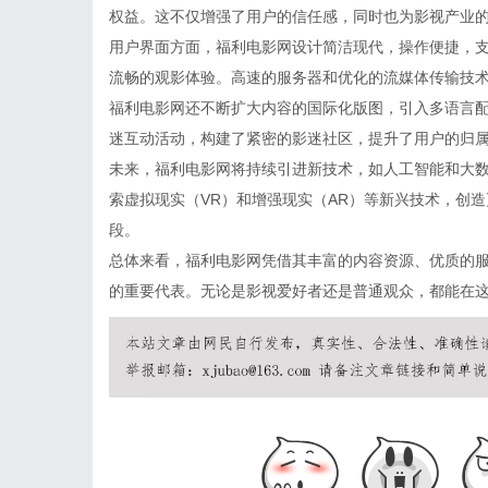
权益。这不仅增强了用户的信任感，同时也为影视产业
用户界面方面，福利电影网设计简洁现代，操作便捷，
流畅的观影体验。高速的服务器和优化的流媒体传输技
福利电影网还不断扩大内容的国际化版图，引入多语言
迷互动活动，构建了紧密的影迷社区，提升了用户的归
未来，福利电影网将持续引进新技术，如人工智能和大
索虚拟现实（VR）和增强现实（AR）等新兴技术，创
段。
总体来看，福利电影网凭借其丰富的内容资源、优质的
的重要代表。无论是影视爱好者还是普通观众，都能在