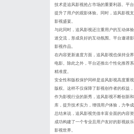
技术是追风影视抢占市场的重要利器。平台
提升了用户的观影体验。同时，追风影视支
影视盛宴。
与此同时，追风影视还注重用户的互动体验
迷交流，形成良好的互动氛围。平台邀请影
影视作品。
在内容更新速度方面，追风影视也保持业界
电影。除此之外，平台还推出个性化推荐系
精准度。
安全性和版权保护同样是追风影视高度重视
版权。这样不仅保障了影视创作者的权益，
作为影视行业的新秀，追风影视不断创新和
库，提升技术实力，增强用户体验，力争成
总结来说，追风影视凭借丰富全面的内容资
成功构建了一个专业且用户友好的影视娱乐
影视世界。