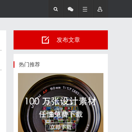
发布文章
热门推荐