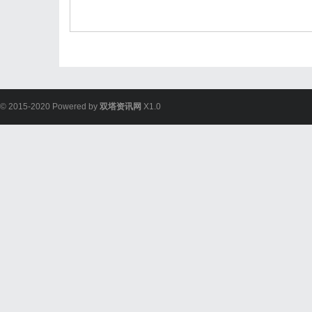
© 2015-2020 Powered by
双塔资讯网
X1.0