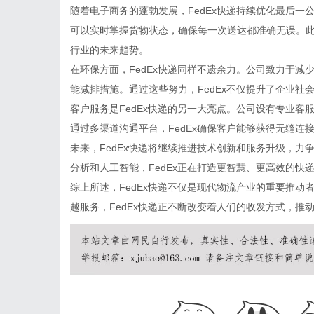
随着电子商务的蓬勃发展，FedEx快递持续优化最后
可以实时掌握货物状态，确保每一次送达都准确无误。此
行业的未来趋势。
在环保方面，FedEx快递同样不遗余力。公司致力于
能减排措施。通过这些努力，FedEx不仅提升了企业
客户服务是FedEx快递的另一大亮点。公司设有专业客
通过多渠道沟通平台，FedEx确保客户能够获得无缝连
未来，FedEx快递将继续推进技术创新和服务升级，
分析和人工智能，FedEx正在打造更智慧、更高效的
综上所述，FedEx快递不仅是现代物流产业的重要推
越服务，FedEx快递正不断改变着人们的收发方式，推