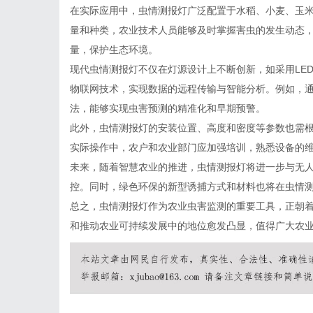
在实际应用中，虫情测报灯广泛配置于水稻、小麦、玉
量和种类，农业技术人员能够及时掌握害虫的发生动态
量，保护生态环境。
现代虫情测报灯不仅在灯源设计上不断创新，如采用LE
物联网技术，实现数据的远程传输与智能分析。例如，
法，能够实现虫害预测的精准化和早期预警。
此外，虫情测报灯的安装位置、高度和密度等参数也需
实际操作中，农户和农业部门应加强培训，熟悉设备的
未来，随着智慧农业的推进，虫情测报灯将进一步与无
控。同时，绿色环保的新型诱捕方式和材料也将在虫情
总之，虫情测报灯作为农业虫害监测的重要工具，正朝
和推动农业可持续发展中的地位愈发凸显，值得广大农