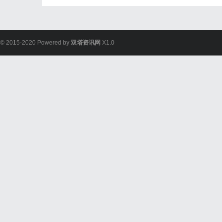
© 2015-2020 Powered by
双塔资讯网
X1.0