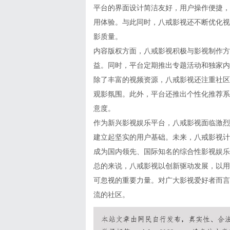
平台的界面设计简洁友好，用户操作便捷，
用体验。与此同时，八戒影视还不断优化视
影质量。
内容版权方面，八戒影视积极与影视制作方
益。同时，平台定期推出专题活动和独家内
除了丰富的视频资源，八戒影视还注重社区
观影氛围。此外，平台还推出个性化推荐系
意度。
作为新兴影视娱乐平台，八戒影视面临激烈
建立起坚实的用户基础。未来，八戒影视计
成为国内领先、国际知名的综合性影视娱乐
总的来说，八戒影视以创新驱动发展，以用
可忽视的重要力量。对广大影视爱好者而言
流的社区。