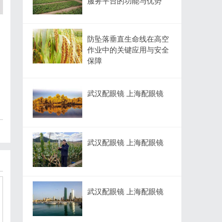
服务平台的功能与优势
防坠落垂直生命线在高空
作业中的关键应用与安全
保障
武汉配眼镜 上海配眼镜
武汉配眼镜 上海配眼镜
武汉配眼镜 上海配眼镜