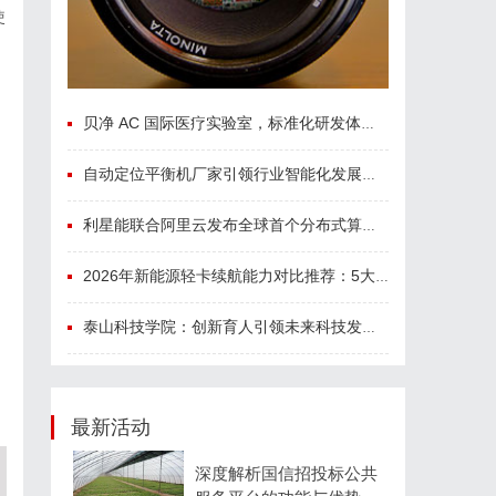
使
贝净 AC 国际医疗实验室，标准化研发体系全解析
自动定位平衡机厂家引领行业智能化发展新趋势
利星能联合阿里云发布全球首个分布式算电协同解决方案
2026年新能源轻卡续航能力对比推荐：5大主流平台三维解析
泰山科技学院：创新育人引领未来科技发展新高地
最新活动
深度解析国信招投标公共