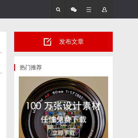
发布文章
热门推荐