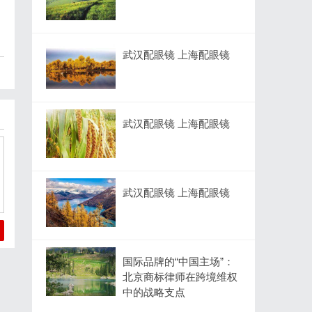
武汉配眼镜 上海配眼镜
武汉配眼镜 上海配眼镜
武汉配眼镜 上海配眼镜
国际品牌的“中国主场”：
北京商标律师在跨境维权
中的战略支点