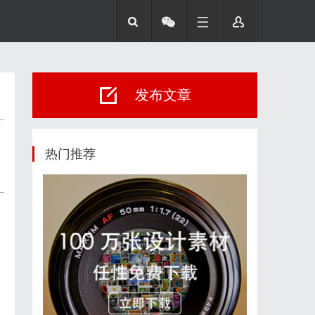
发布文章
热门推荐
，