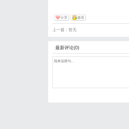
分享
邀请
上一篇：暂无
最新评论(0)