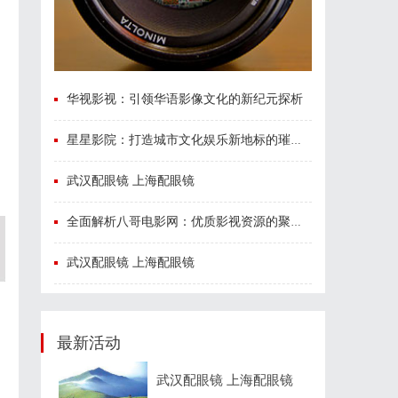
，
华视影视：引领华语影像文化的新纪元探析
星星影院：打造城市文化娱乐新地标的璀璨明珠
武汉配眼镜 上海配眼镜
全面解析八哥电影网：优质影视资源的聚集地与观影体验升级方案
武汉配眼镜 上海配眼镜
最新活动
武汉配眼镜 上海配眼镜