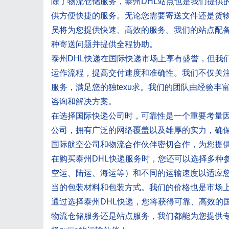
除了物流仓储服务，泰州DHL站点也是我们提供
供方便快捷的服务。无论您需要寄送文件还是货物
员将为您提供快速、高效的服务。我们的站点配
种寄送问题并提供全程协助。
泰州DHL快递在国际快递市场上享有盛誉，但我
运作流程，提高交付速度和准确性。我们不仅关
服务，满足您的独texu求。我们的团队由经验
咨询和解决方案。
在选择国际快递公司时，可靠性是一个重要考量因素。泰州
公司，拥有广泛的网络覆盖以及雄厚的实力，确
国际航空公司和物流合作伙伴密切合作，为您提供zu
在购买泰州DHL快递服务时，您还可以选择多种
空运、陆运、海运等）和不同的运输速度以适应
当的包装材料和包装方式。我们的价格也是市场
通过选择泰州DHL快递，您将获得可靠、高效的
物流仓储服务还是站点服务，我们都能为您提供专