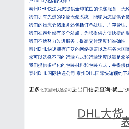
择zuijia的运输伙伴！
泰州DHL快递为您提供全球范围的快递服务，无
我们拥有先进的物流仓储系统，能够为您提供仓
我们的物流仓储服务还包括订单处理、库存管理
我们在泰州设有多个站点，为您提供方便快捷的
我们不断努力改进服务，提高交付速度和准确性
泰州DHL快递拥有广泛的网络覆盖以及与各大国
您可以选择不同的运输方式和运输速度以满足您
我们提供多样化的包装材料和包装方式，并提供
泰州DHL国际快递公司 泰州DHL国际快递预约下
更多
进出口信息查询-就上
北京国际快递公司
飞
DHL大货