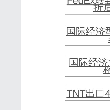
FedEx
折
国际经济
国际经济
TNT出口