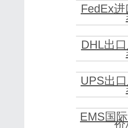
FedEx
DHL出口
UPS出口
EMS国际
价