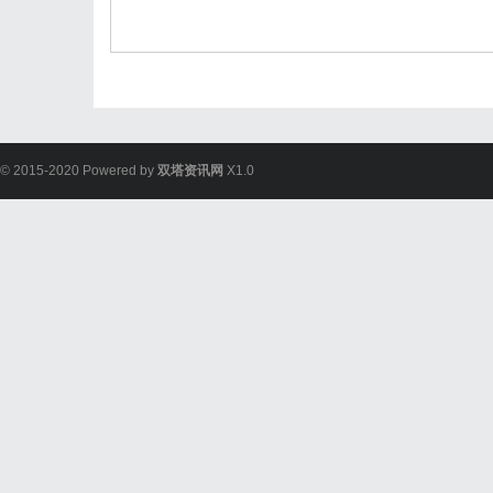
© 2015-2020 Powered by
双塔资讯网
X1.0