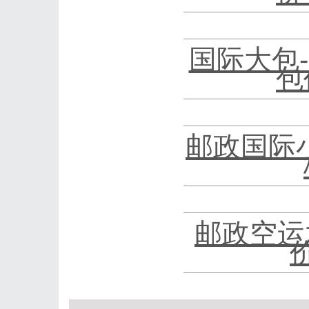
国际大包
包
邮政国际
邮政空运