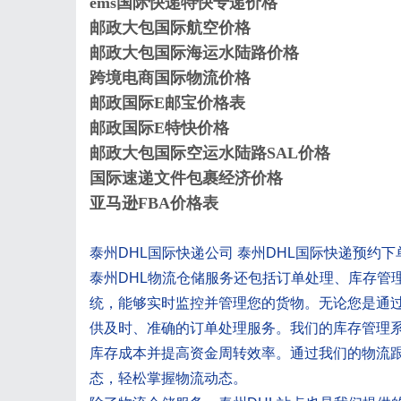
ems国际快递特快专递价格
邮政大包国际航空价格
邮政大包国际海运水陆路价格
跨境电商国际物流价格
邮政国际E邮宝价格表
邮政国际E特快价格
邮政大包国际空运水陆路SAL价格
国际速递文件包裹经济价格
亚马逊FBA价格表
泰州DHL国际快递公司 泰州DHL国际快递预约下
泰州DHL物流仓储服务还包括订单处理、库存管
统，能够实时监控并管理您的货物。无论您是通
供及时、准确的订单处理服务。我们的库存管理
库存成本并提高资金周转效率。通过我们的物流
态，轻松掌握物流动态。