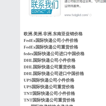
欧洲.美洲.非洲.东南亚促销价格
FedEx国际快递公司小件价格
FedEx国际快递公司重货价格
fedex国际快递公司进口中国价格
DHL国际快递公司小件价格
DHL国际快递公司重货价格
DHL国际快递公司进口中国价格
UPS国际快递公司小件价格
UPS国际快递公司重货价格
TNT国际快递公司小件价格
TNT国际快递公司重货价格