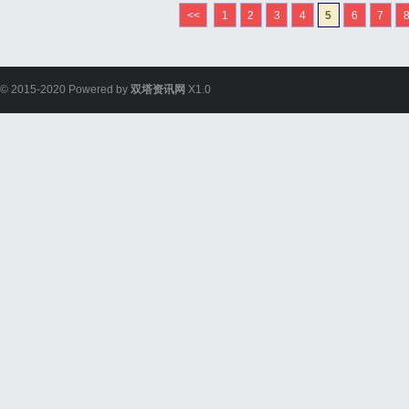
<<
1
2
3
4
5
6
7
© 2015-2020 Powered by
双塔资讯网
X1.0